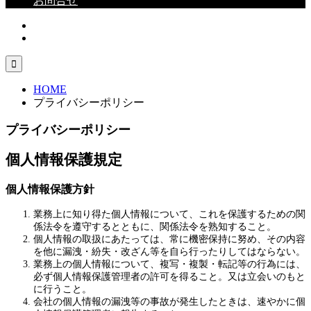
お問合せ

HOME
プライバシーポリシー
プライバシーポリシー
個人情報保護規定
個人情報保護方針
業務上に知り得た個人情報について、これを保護するための関
係法令を遵守するとともに、関係法令を熟知すること。
個人情報の取扱にあたっては、常に機密保持に努め、その内容
を他に漏洩・紛失・改ざん等を自ら行ったりしてはならない。
業務上の個人情報について、複写・複製・転記等の行為には、
必ず個人情報保護管理者の許可を得ること。又は立会いのもと
に行うこと。
会社の個人情報の漏洩等の事故が発生したときは、速やかに個