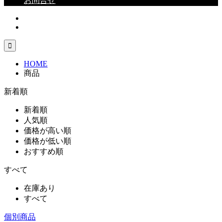
お問合せ

HOME
商品
新着順
新着順
人気順
価格が高い順
価格が低い順
おすすめ順
すべて
在庫あり
すべて
個別商品