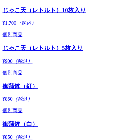
じゃこ天（レトルト）10枚入り
¥1,700
（税込）
個別商品
じゃこ天（レトルト）5枚入り
¥900
（税込）
個別商品
御蒲鉾（紅）
¥850
（税込）
個別商品
御蒲鉾（白）
¥850
（税込）